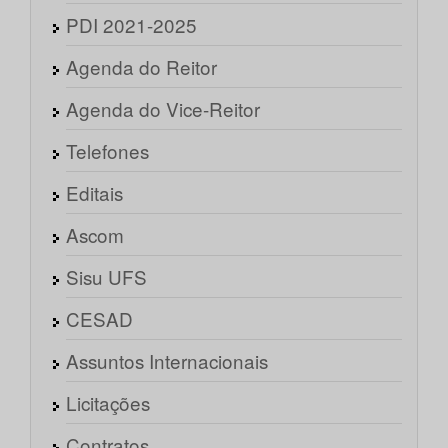
PDI 2021-2025
Agenda do Reitor
Agenda do Vice-Reitor
Telefones
Editais
Ascom
Sisu UFS
CESAD
Assuntos Internacionais
Licitações
Contratos