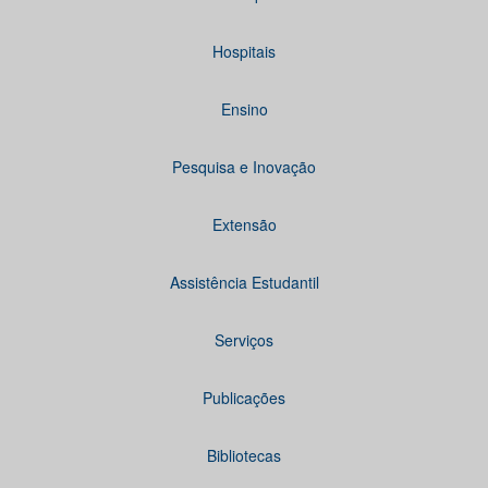
Hospitais
Ensino
Pesquisa e Inovação
Extensão
Assistência Estudantil
Serviços
Publicações
Bibliotecas