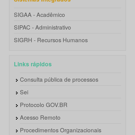
SIGAA - Acadêmico
SIPAC - Administrativo
SIGRH - Recursos Humanos
Links rápidos
Consulta pública de processos
Sei
Protocolo GOV.BR
Acesso Remoto
Procedimentos Organizacionais