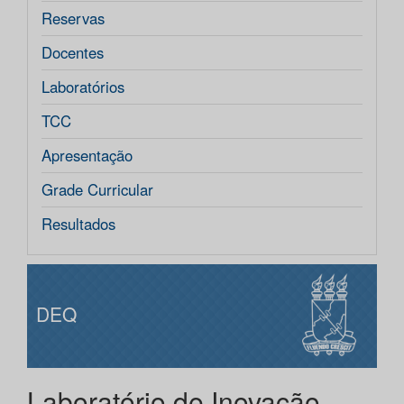
Reservas
Docentes
Laboratórios
TCC
Apresentação
Grade Curricular
Resultados
DEQ
Laboratório de Inovação