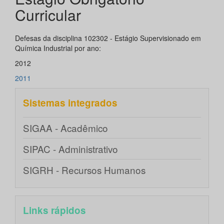
Curricular
Defesas da disciplina 102302 - Estágio Supervisionado em
Química Industrial por ano:
2012
2011
Sistemas integrados
SIGAA - Acadêmico
SIPAC - Administrativo
SIGRH - Recursos Humanos
Links rápidos