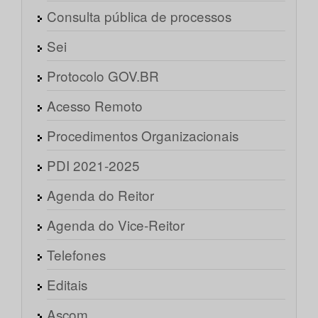
Consulta pública de processos
Sei
Protocolo GOV.BR
Acesso Remoto
Procedimentos Organizacionais
PDI 2021-2025
Agenda do Reitor
Agenda do Vice-Reitor
Telefones
Editais
Ascom