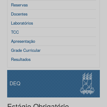
Reservas
Docentes
Laboratórios
TCC
Apresentação
Grade Curricular
Resultados
DEQ
Estágio Obrigatório