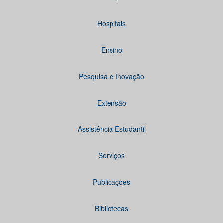
Hospitais
Ensino
Pesquisa e Inovação
Extensão
Assistência Estudantil
Serviços
Publicações
Bibliotecas