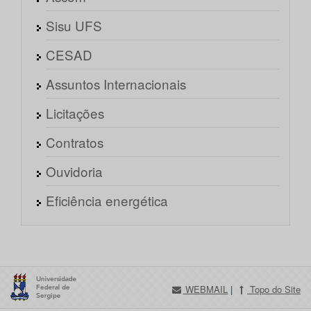
Sisu UFS
CESAD
Assuntos Internacionais
Licitações
Contratos
Ouvidoria
Eficiência energética
WEBMAIL
|
Topo do Site