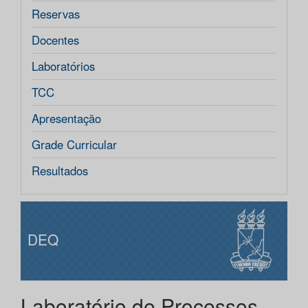
Reservas
Docentes
Laboratórios
TCC
Apresentação
Grade Curricular
Resultados
DEQ
Laboratório de Processos