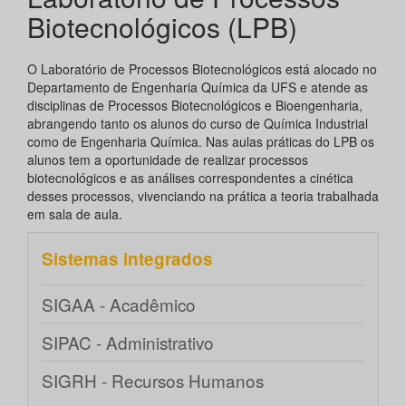
Biotecnológicos (LPB)
O Laboratório de Processos Biotecnológicos está alocado no
Departamento de Engenharia Química da UFS e atende as
disciplinas de Processos Biotecnológicos e Bioengenharia,
abrangendo tanto os alunos do curso de Química Industrial
como de Engenharia Química. Nas aulas práticas do LPB os
alunos tem a oportunidade de realizar processos
biotecnológicos e as análises correspondentes a cinética
desses processos, vivenciando na prática a teoria trabalhada
em sala de aula.
Sistemas integrados
SIGAA - Acadêmico
SIPAC - Administrativo
SIGRH - Recursos Humanos