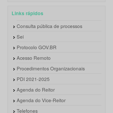
Links rápidos
Consulta pública de processos
Sei
Protocolo GOV.BR
Acesso Remoto
Procedimentos Organizacionais
PDI 2021-2025
Agenda do Reitor
Agenda do Vice-Reitor
Telefones