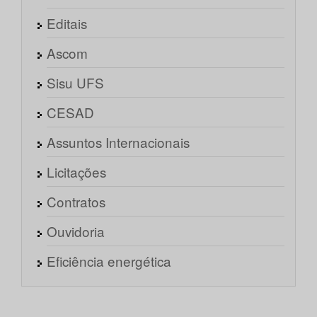
Editais
Ascom
Sisu UFS
CESAD
Assuntos Internacionais
Licitações
Contratos
Ouvidoria
Eficiência energética