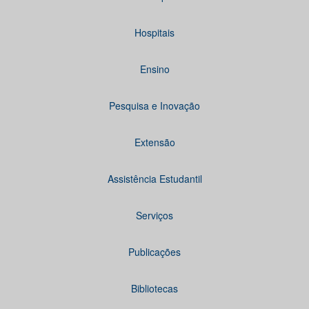
Hospitais
Ensino
Pesquisa e Inovação
Extensão
Assistência Estudantil
Serviços
Publicações
Bibliotecas