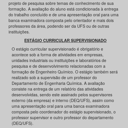
projeto de pesquisa sobre temas de conhecimento de sua
formação. A avaliação do aluno está condicionada à entrega
do trabalho concluído e de uma apresentação oral para uma
banca examinadora composta pelo orientador e mais dois
professores da área, podendo ser da UFS ou de outras
instituições.
ESTÁGIO CURRICULAR SUPERVISIONADO
O estágio curricular supervisionado é obrigatório e
acontece sob a forma de atividades em empresas,
unidades industriais ou instituições e laboratórios de
pesquisa e de desenvolvimento relacionadas com a
formação de Engenheiro Químico. O estágio também será
realizado sob a supervisão de um professor do
Departamento de Engenharia Química. A avaliação
consiste na entrega de um relatório das atividades
desenvolvidas, sendo este assinado pelos supervisores
externo (da empresa) e interno (DEQ/UFS), assim como
uma apresentação oral para uma banca examinadora
composta pelo coordenador do estágio supervisionado, o
professor supervisor e outro professor do departamento
(DEQ/UFS).