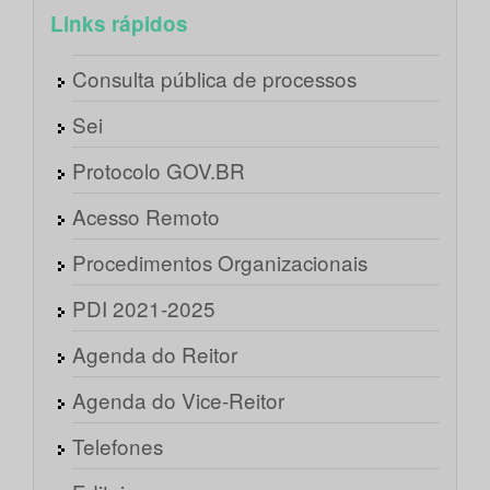
Links rápidos
Consulta pública de processos
Sei
Protocolo GOV.BR
Acesso Remoto
Procedimentos Organizacionais
PDI 2021-2025
Agenda do Reitor
Agenda do Vice-Reitor
Telefones