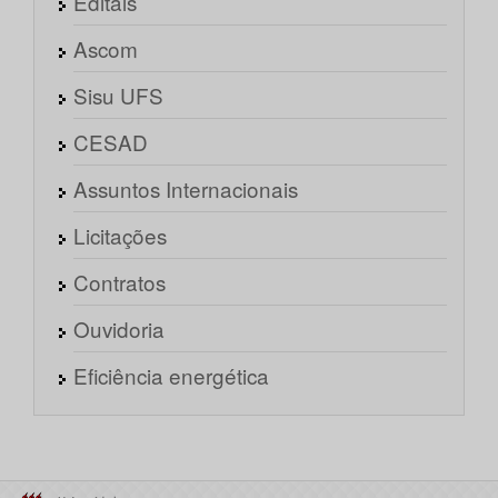
Editais
Ascom
Sisu UFS
CESAD
Assuntos Internacionais
Licitações
Contratos
Ouvidoria
Eficiência energética