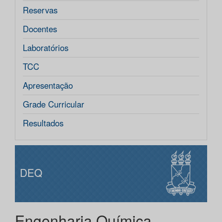
Reservas
Docentes
Laboratórios
TCC
Apresentação
Grade Curricular
Resultados
DEQ
Engenharia Química