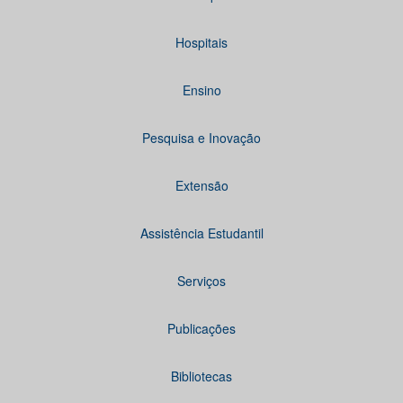
Hospitais
Ensino
Pesquisa e Inovação
Extensão
Assistência Estudantil
Serviços
Publicações
Bibliotecas