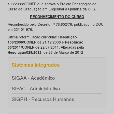
136/2006/CONEP que aprova o Projeto Pedagógico do
Curso de Graduação em Engenharia Química da UFS.
RECONHECIMENTO DO CURSO
Reconhecido pelo Decreto nº 78.602/76, publicado no DOU
em 22/10/1976.
Última reformulação curricular:
Resolução
136/2006/CONEP
de 21/12/2006 e
Resolução
63/2011/CONEP
de 22/07/2011, Alteradas pela
Resolução029
/2012
, de 26 de Março de 2012
Sistemas integrados
SIGAA - Acadêmico
SIPAC - Administrativo
SIGRH - Recursos Humanos