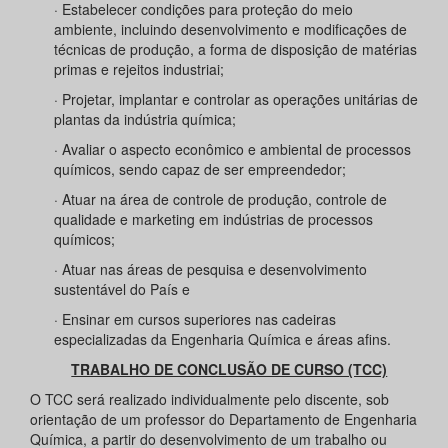
· Estabelecer condições para proteção do meio
ambiente, incluindo desenvolvimento e modificações de
técnicas de produção, a forma de disposição de matérias
primas e rejeitos industriai;
· Projetar, implantar e controlar as operações unitárias de
plantas da indústria química;
· Avaliar o aspecto econômico e ambiental de processos
químicos, sendo capaz de ser empreendedor;
· Atuar na área de controle de produção, controle de
qualidade e marketing em indústrias de processos
químicos;
· Atuar nas áreas de pesquisa e desenvolvimento
sustentável do País e
· Ensinar em cursos superiores nas cadeiras
especializadas da Engenharia Química e áreas afins.
TRABALHO DE CONCLUSÃO DE CURSO (TCC)
O TCC será realizado individualmente pelo discente, sob
orientação de um professor do Departamento de Engenharia
Química, a partir do desenvolvimento de um trabalho ou