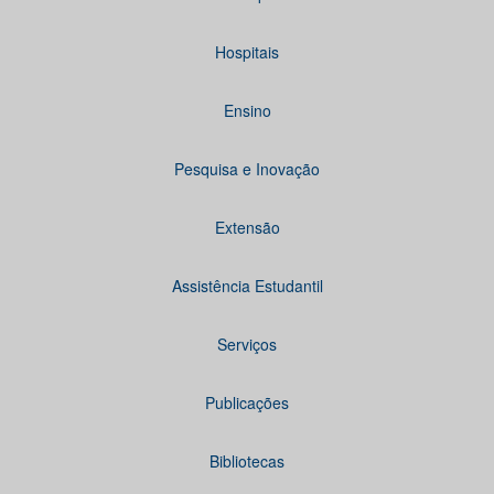
Hospitais
Ensino
Pesquisa e Inovação
Extensão
Assistência Estudantil
Serviços
Publicações
Bibliotecas