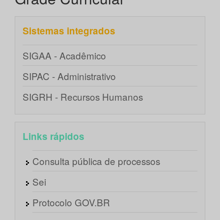
Sistemas integrados
SIGAA - Acadêmico
SIPAC - Administrativo
SIGRH - Recursos Humanos
Links rápidos
Consulta pública de processos
Sei
Protocolo GOV.BR