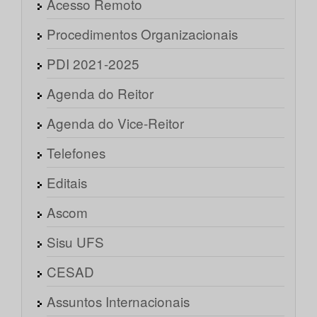
Acesso Remoto
Procedimentos Organizacionais
PDI 2021-2025
Agenda do Reitor
Agenda do Vice-Reitor
Telefones
Editais
Ascom
Sisu UFS
CESAD
Assuntos Internacionais