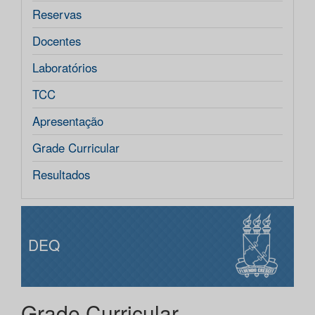
Reservas
Docentes
Laboratórios
TCC
Apresentação
Grade Curricular
Resultados
DEQ
Grade Curricular