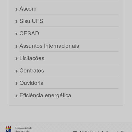
Ascom
Sisu UFS
CESAD
Assuntos Internacionais
Licitações
Contratos
Ouvidoria
Eficiência energética