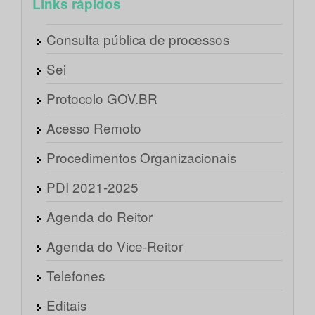
Links rápidos
Consulta pública de processos
Sei
Protocolo GOV.BR
Acesso Remoto
Procedimentos Organizacionais
PDI 2021-2025
Agenda do Reitor
Agenda do Vice-Reitor
Telefones
Editais