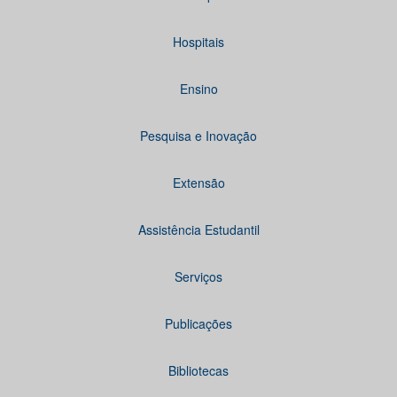
Hospitais
Ensino
Pesquisa e Inovação
Extensão
Assistência Estudantil
Serviços
Publicações
Bibliotecas