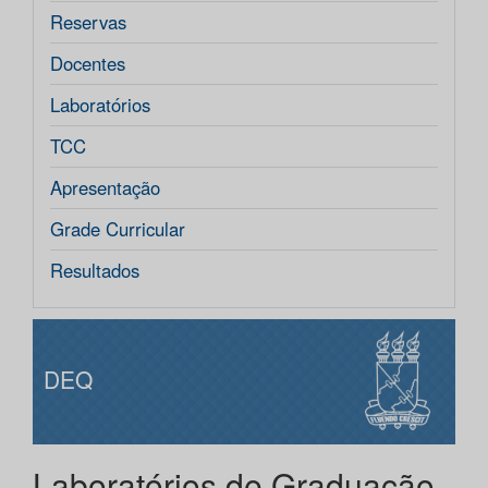
Reservas
Docentes
Laboratórios
TCC
Apresentação
Grade Curricular
Resultados
DEQ
Laboratórios de Graduação