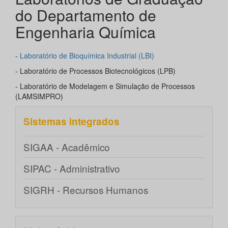
do Departamento de
Engenharia Química
-
Laboratório de Bioquímica Industrial (LBI)
- Laboratório de Processos Biotecnológicos (LPB)
- Laboratório de Modelagem e Simulação de Processos
(LAMSIMPRO)
Sistemas integrados
SIGAA - Acadêmico
SIPAC - Administrativo
SIGRH - Recursos Humanos