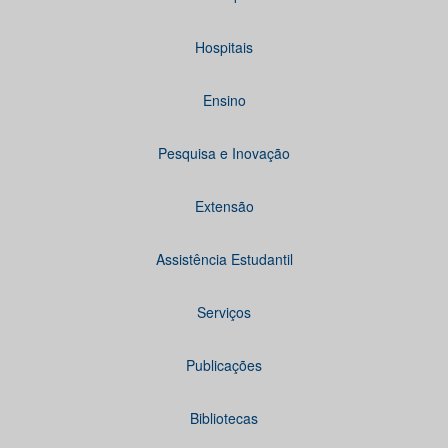
Hospitais
Ensino
Pesquisa e Inovação
Extensão
Assistência Estudantil
Serviços
Publicações
Bibliotecas