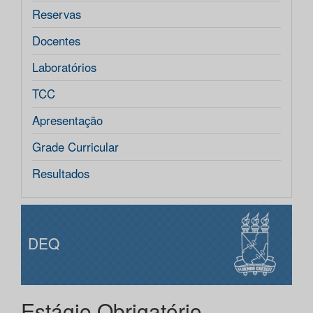
Reservas
Docentes
Laboratórios
TCC
Apresentação
Grade Curricular
Resultados
DEQ
Estágio Obrigatório