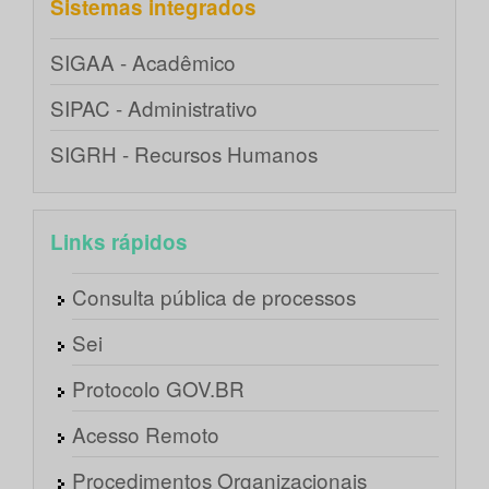
Sistemas integrados
SIGAA - Acadêmico
SIPAC - Administrativo
SIGRH - Recursos Humanos
Links rápidos
Consulta pública de processos
Sei
Protocolo GOV.BR
Acesso Remoto
Procedimentos Organizacionais