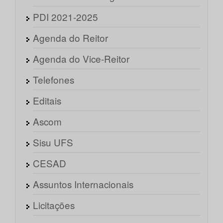
PDI 2021-2025
Agenda do Reitor
Agenda do Vice-Reitor
Telefones
Editais
Ascom
Sisu UFS
CESAD
Assuntos Internacionais
Licitações