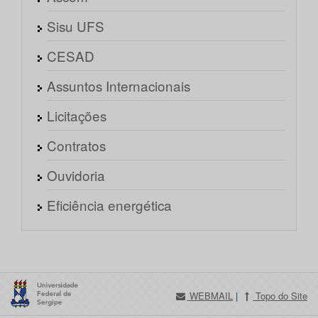
Sisu UFS
CESAD
Assuntos Internacionais
Licitações
Contratos
Ouvidoria
Eficiência energética
WEBMAIL
|
Topo do Site