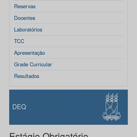
Reservas
Docentes
Laboratórios
TCC
Apresentação
Grade Curricular
Resultados
DEQ
Estágio Obrigatório