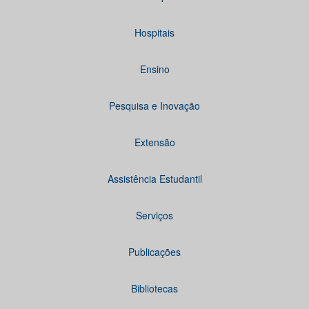
Hospitais
Ensino
Pesquisa e Inovação
Extensão
Assistência Estudantil
Serviços
Publicações
Bibliotecas