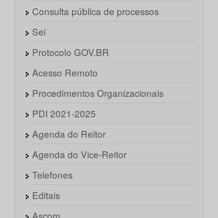
Consulta pública de processos
Sei
Protocolo GOV.BR
Acesso Remoto
Procedimentos Organizacionais
PDI 2021-2025
Agenda do Reitor
Agenda do Vice-Reitor
Telefones
Editais
Ascom