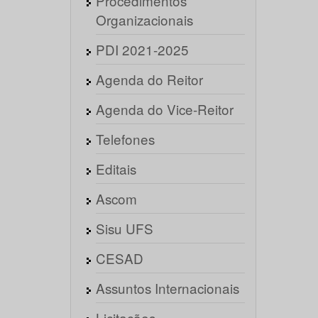
Procedimentos
Organizacionais
PDI 2021-2025
Agenda do Reitor
Agenda do Vice-Reitor
Telefones
Editais
Ascom
Sisu UFS
CESAD
Assuntos Internacionais
Licitações