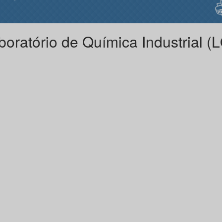
boratório de Química Industrial (L