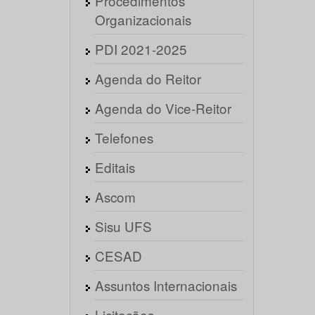
Procedimentos
Organizacionais
PDI 2021-2025
Agenda do Reitor
Agenda do Vice-Reitor
Telefones
Editais
Ascom
Sisu UFS
CESAD
Assuntos Internacionais
Licitações