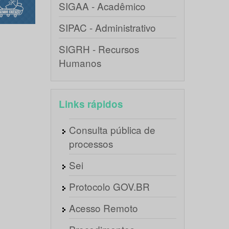
SIGAA - Acadêmico
SIPAC - Administrativo
SIGRH - Recursos
Humanos
Links rápidos
Consulta pública de
processos
Sei
Protocolo GOV.BR
Acesso Remoto