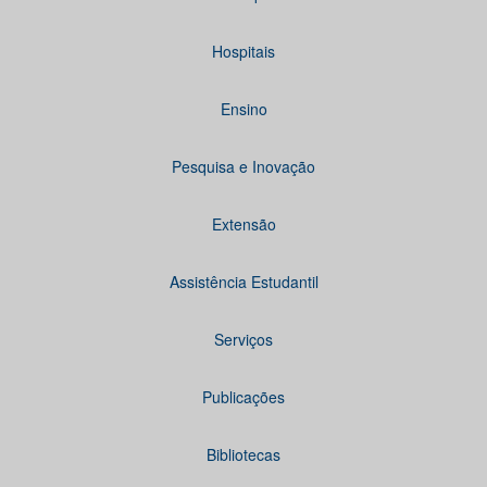
Hospitais
Ensino
Pesquisa e Inovação
Extensão
Assistência Estudantil
Serviços
Publicações
Bibliotecas