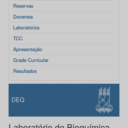
Reservas
Docentes
Laboratórios
TCC
Apresentação
Grade Curricular
Resultados
DEQ
Laboratório de Bioquímica