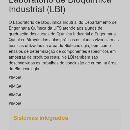
Industrial (LBI)
O Laboratório de Bioquímica Indutrial do Departamento de
Engenharia Química da UFS atende aos alunos de
graduação dos cursos de Química Industrial e Engenharia
Química. Através das aulas práticas os alunos vivenciam as
técnicas utilizadas na área de Biotecnologia, bem como
ensaios de determinação de componentes específicos em
amostras de produtos reais. No LBI também são
desenvolvidos os trabalhos de conclusão de curso na área
de Biotecnologia.
#IMG#
#IMG#
#IMG#
#IMG#
Sistemas integrados