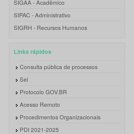
SIGAA - Acadêmico
SIPAC - Administrativo
SIGRH - Recursos Humanos
Links rápidos
Consulta pública de processos
Sei
Protocolo GOV.BR
Acesso Remoto
Procedimentos Organizacionais
PDI 2021-2025