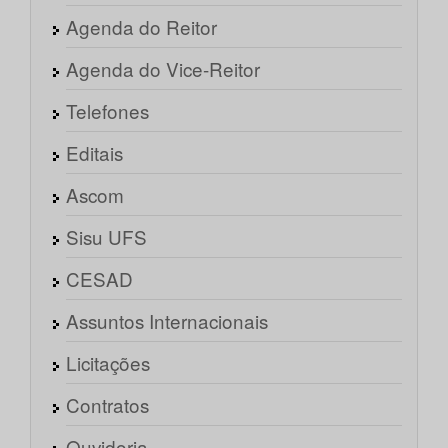
Agenda do Reitor
Agenda do Vice-Reitor
Telefones
Editais
Ascom
Sisu UFS
CESAD
Assuntos Internacionais
Licitações
Contratos
Ouvidoria