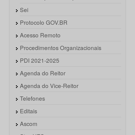
Sei
Protocolo GOV.BR
Acesso Remoto
Procedimentos Organizacionais
PDI 2021-2025
Agenda do Reitor
Agenda do Vice-Reitor
Telefones
Editais
Ascom