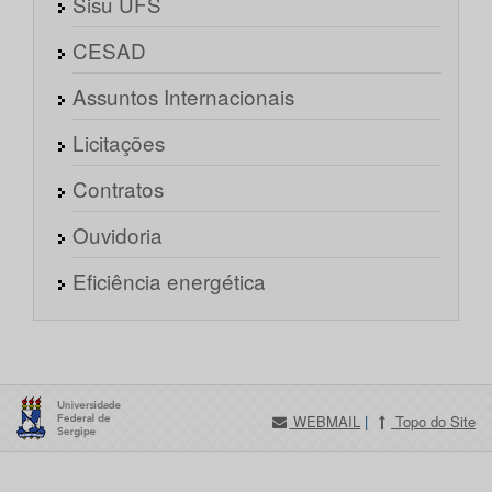
Sisu UFS
CESAD
Assuntos Internacionais
Licitações
Contratos
Ouvidoria
Eficiência energética
WEBMAIL
|
Topo do Site