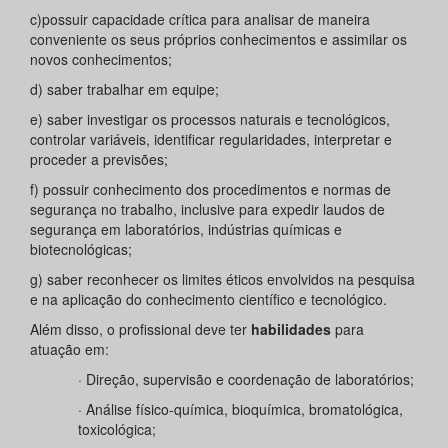
c)possuir capacidade crítica para analisar de maneira
conveniente os seus próprios conhecimentos e assimilar os
novos conhecimentos;
d) saber trabalhar em equipe;
e) saber investigar os processos naturais e tecnológicos,
controlar variáveis, identificar regularidades, interpretar e
proceder a previsões;
f) possuir conhecimento dos procedimentos e normas de
segurança no trabalho, inclusive para expedir laudos de
segurança em laboratórios, indústrias químicas e
biotecnológicas;
g) saber reconhecer os limites éticos envolvidos na pesquisa
e na aplicação do conhecimento científico e tecnológico.
Além disso, o profissional deve ter
habilidades
para
atuação em:
· Direção, supervisão e coordenação de laboratórios;
· Análise físico-química, bioquímica, bromatológica,
toxicológica;