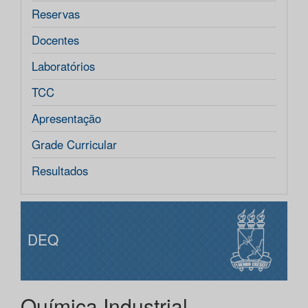
Reservas
Docentes
Laboratórios
TCC
Apresentação
Grade Curricular
Resultados
DEQ
Química Industrial