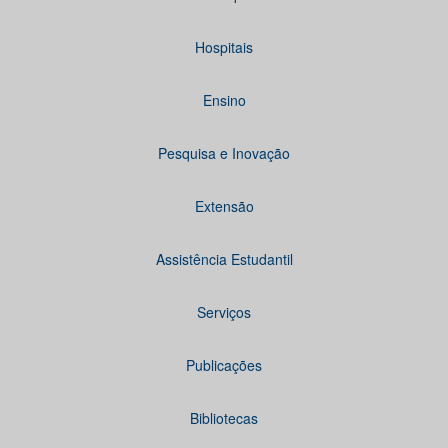
Hospitais
Ensino
Pesquisa e Inovação
Extensão
Assistência Estudantil
Serviços
Publicações
Bibliotecas