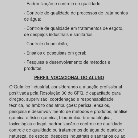
· Padronização e controle de qualidade;
· Controle de qualidade de processos de tratamentos
de água;
· Controle de qualidade em tratamentos de esgoto,
de despejos industriais e sanitários;
· Controle da poluição;
· Ensaios e pesquisas em geral;
· Pesquisa e desenvolvimento de métodos e
produtos.
PERFIL VOCACIONAL DO ALUNO
O Químico industrial, considerando a atuação profissional
positivada pela Resolução 36 do CFQ, é capacitado para
direção, supervisão, coordenação e responsabilidade
técnica, no âmbito das atribuições: perícia, ensaios,
pesquisa e desenvolvimento de métodos e produtos, análise
química e físico-química, bioquímica, bromatológica,
toxicológica e legal, padronização e controle de qualidade,
controle de qualidade ou tratamentos de água de qualquer
natureza, de esgoto, despejos industriais e sanitários ou ao