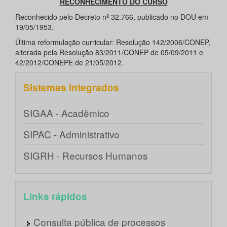
RECONHECIMENTO DO CURSO
Reconhecido pelo Decreto nº 32.766, publicado no DOU em
19/05/1953.
Última reformulação curricular: Resolução 142/2006/CONEP,
alterada pela Resolução 83/2011/CONEP de 05/09/2011 e
42/2012/CONEPE de 21/05/2012.
Sistemas integrados
SIGAA - Acadêmico
SIPAC - Administrativo
SIGRH - Recursos Humanos
Links rápidos
Consulta pública de processos