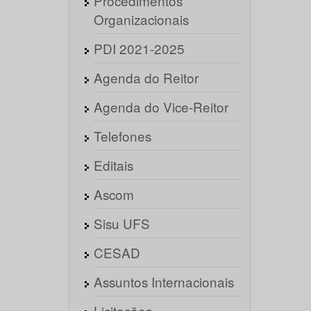
Procedimentos
Organizacionais
PDI 2021-2025
Agenda do Reitor
Agenda do Vice-Reitor
Telefones
Editais
Ascom
Sisu UFS
CESAD
Assuntos Internacionais
Licitações