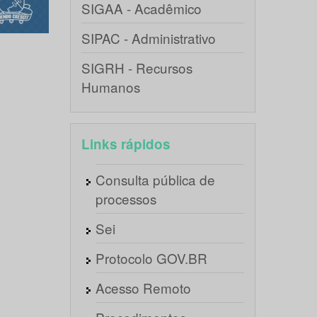
SIGAA - Acadêmico
SIPAC - Administrativo
SIGRH - Recursos
Humanos
Links rápidos
Consulta pública de
processos
Sei
Protocolo GOV.BR
Acesso Remoto