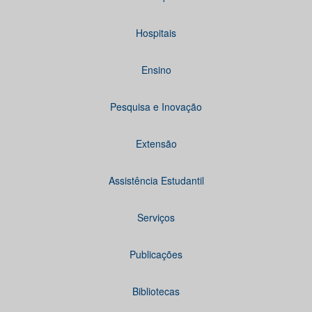
Hospitais
Ensino
Pesquisa e Inovação
Extensão
Assistência Estudantil
Serviços
Publicações
Bibliotecas