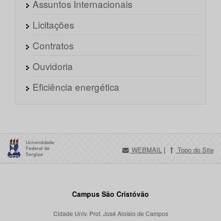
Assuntos Internacionais
Licitações
Contratos
Ouvidoria
Eficiência energética
WEBMAIL
|
Topo do Site
Campus São Cristóvão
Cidade Univ. Prof. José Aloísio de Campos