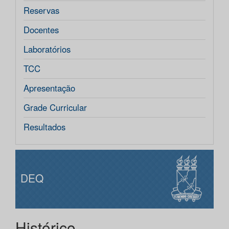
Reservas
Docentes
Laboratórios
TCC
Apresentação
Grade Curricular
Resultados
DEQ
Histórico