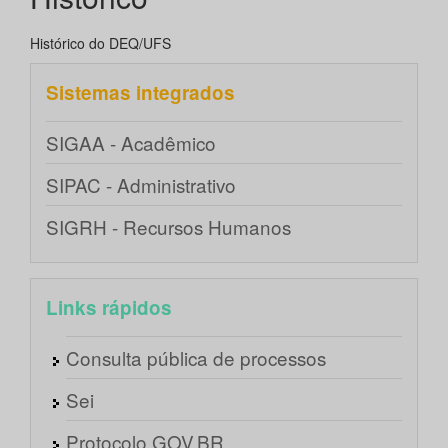
Histórico do DEQ/UFS
Sistemas integrados
SIGAA - Acadêmico
SIPAC - Administrativo
SIGRH - Recursos Humanos
Links rápidos
Consulta pública de processos
Sei
Protocolo GOV.BR