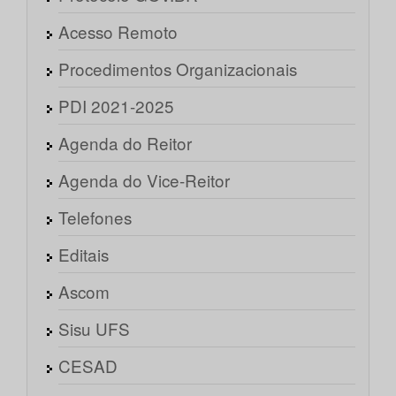
Acesso Remoto
Procedimentos Organizacionais
PDI 2021-2025
Agenda do Reitor
Agenda do Vice-Reitor
Telefones
Editais
Ascom
Sisu UFS
CESAD