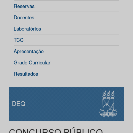
Reservas
Docentes
Laboratórios
TCC
Apresentação
Grade Curricular
Resultados
DEQ
CONCURSO PÚBLICO -