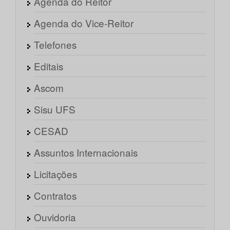
Agenda do Reitor
Agenda do Vice-Reitor
Telefones
Editais
Ascom
Sisu UFS
CESAD
Assuntos Internacionais
Licitações
Contratos
Ouvidoria