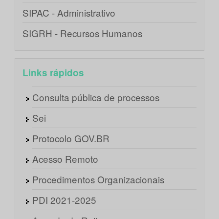
SIPAC - Administrativo
SIGRH - Recursos Humanos
Links rápidos
Consulta pública de processos
Sei
Protocolo GOV.BR
Acesso Remoto
Procedimentos Organizacionais
PDI 2021-2025