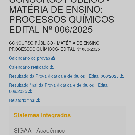
MATÉRIA DE ENSINO:
PROCESSOS QUÍMICOS-
EDITAL Nº 006/2025
CONCURSO PÚBLICO - MATÉRIA DE ENSINO:
PROCESSOS QUÍMICOS- EDITAL Nº 006/2025
Calendário de provas
Calendário retificado
Resultado da Prova didática e de títulos - Edital 006/2025
Resultado final da Prova didática e de títulos - Edital
006/2025
Relatório final
Sistemas integrados
SIGAA - Acadêmico