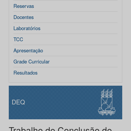
Reservas
Docentes
Laboratórios
TCC
Apresentação
Grade Curricular
Resultados
DEQ
Trabalho de Conclusão de