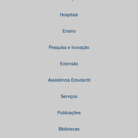
Hospitais
Ensino
Pesquisa e Inovação
Extensão
Assistência Estudantil
Serviços
Publicações
Bibliotecas