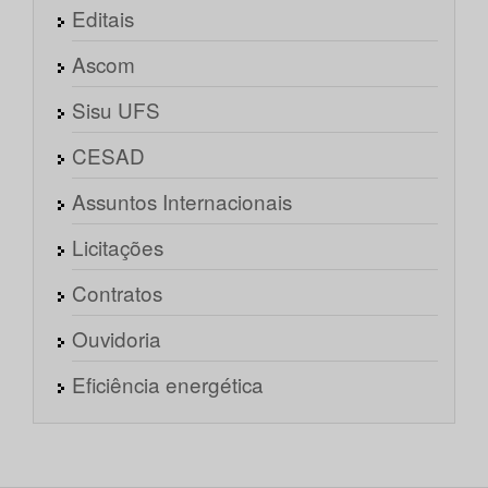
Editais
Ascom
Sisu UFS
CESAD
Assuntos Internacionais
Licitações
Contratos
Ouvidoria
Eficiência energética