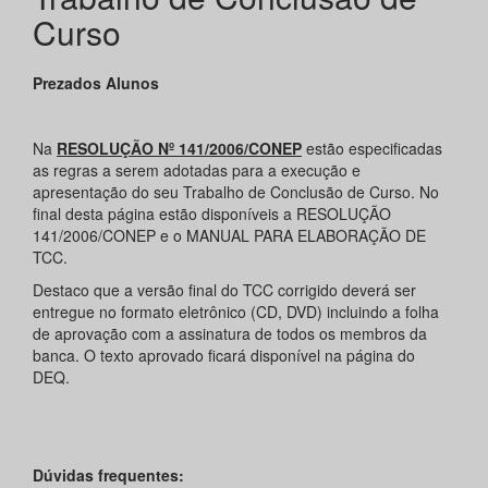
Curso
Prezados Alunos
Na
RESOLUÇÃO Nº 141/2006/CONEP
estão especificadas
as regras a serem adotadas para a execução e
apresentação do seu Trabalho de Conclusão de Curso. No
final desta página estão disponíveis a RESOLUÇÃO
141/2006/CONEP e o MANUAL PARA ELABORAÇÃO DE
TCC.
Destaco que a versão final do TCC corrigido deverá ser
entregue no formato eletrônico (CD, DVD) incluindo a folha
de aprovação com a assinatura de todos os membros da
banca. O texto aprovado ficará disponível na página do
DEQ.
Dúvidas frequentes: