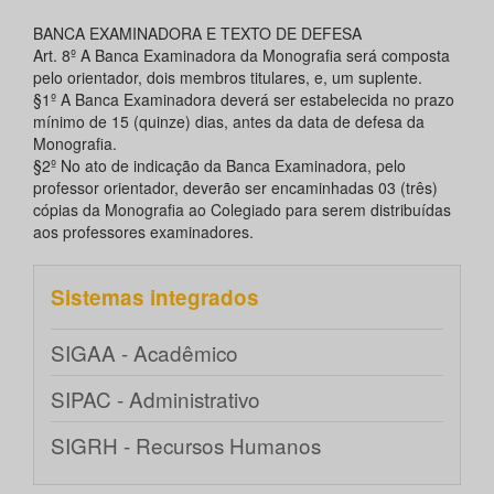
BANCA EXAMINADORA E TEXTO DE DEFESA
Art. 8º A Banca Examinadora da Monografia será composta
pelo orientador, dois membros titulares, e, um suplente.
§1º A Banca Examinadora deverá ser estabelecida no prazo
mínimo de 15 (quinze) dias, antes da data de defesa da
Monografia.
§2º No ato de indicação da Banca Examinadora, pelo
professor orientador, deverão ser encaminhadas 03 (três)
cópias da Monografia ao Colegiado para serem distribuídas
aos professores examinadores.
Sistemas integrados
SIGAA - Acadêmico
SIPAC - Administrativo
SIGRH - Recursos Humanos