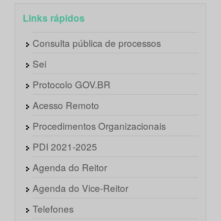
Links rápidos
Consulta pública de processos
Sei
Protocolo GOV.BR
Acesso Remoto
Procedimentos Organizacionais
PDI 2021-2025
Agenda do Reitor
Agenda do Vice-Reitor
Telefones