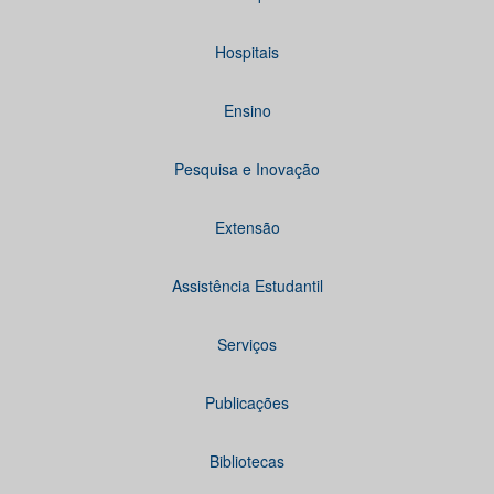
Hospitais
Ensino
Pesquisa e Inovação
Extensão
Assistência Estudantil
Serviços
Publicações
Bibliotecas