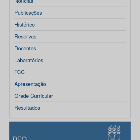
Notícias
Publicações
Histórico
Reservas
Docentes
Laboratórios
TCC
Apresentação
Grade Curricular
Resultados
DEQ