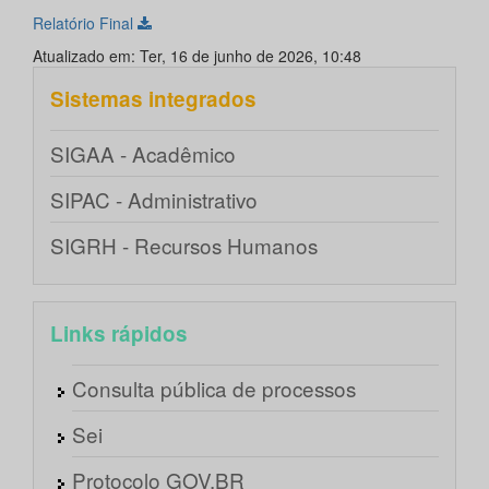
Relatório Final
Atualizado em: Ter, 16 de junho de 2026, 10:48
Sistemas integrados
SIGAA - Acadêmico
SIPAC - Administrativo
SIGRH - Recursos Humanos
Links rápidos
Consulta pública de processos
Sei
Protocolo GOV.BR