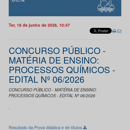
Ter, 16 de junho de 2026, 10:47
CONCURSO PÚBLICO -
MATÉRIA DE ENSINO:
PROCESSOS QUÍMICOS -
EDITAL Nº 06/2026
CONCURSO PÚBLICO - MATÉRIA DE ENSINO:
PROCESSOS QUÍMICOS - EDITAL Nº 06/2026
.
Resultado da Prova didática e de títulos