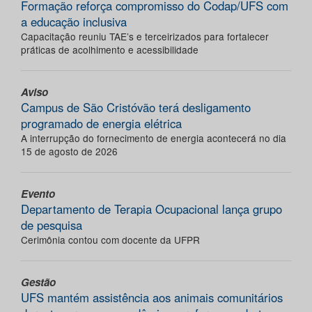
Formação reforça compromisso do Codap/UFS com
a educação inclusiva
Capacitação reuniu TAE’s e terceirizados para fortalecer
práticas de acolhimento e acessibilidade
Aviso
Campus de São Cristóvão terá desligamento
programado de energia elétrica
A interrupção do fornecimento de energia acontecerá no dia
15 de agosto de 2026
Evento
Departamento de Terapia Ocupacional lança grupo
de pesquisa
Cerimônia contou com docente da UFPR
Gestão
UFS mantém assistência aos animais comunitários