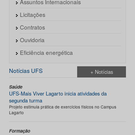
Assuntos Internacionais
Licitações
Contratos
Ouvidoria
Eficiência energética
Notícias UFS
+ Notícias
Saúde
UFS-Mais Viver Lagarto inicia atividades da
segunda turma
Projeto estimula prática de exercícios físicos no Campus
Lagarto
Formação