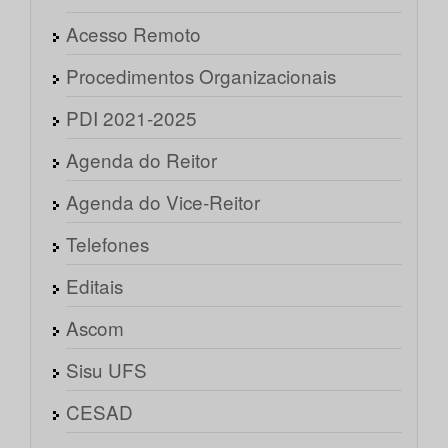
Acesso Remoto
Procedimentos Organizacionais
PDI 2021-2025
Agenda do Reitor
Agenda do Vice-Reitor
Telefones
Editais
Ascom
Sisu UFS
CESAD